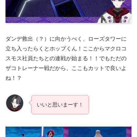
ダンデ救出（？）に向かうべく、ローズタワーに
立ち入ったらくとホップくん！ここからマクロコ
スモス社員たちとの連戦が始まる！！でもただの
ザコトレーナー戦だから、ここもカットで良いよ
ね！？
いいと思いまーす！