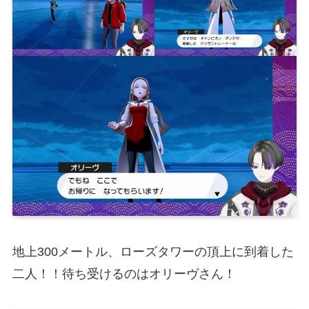
地上300メートル、ローズタワーの頂上に到着した
二人！！待ち受けるのはオリーヴさん！