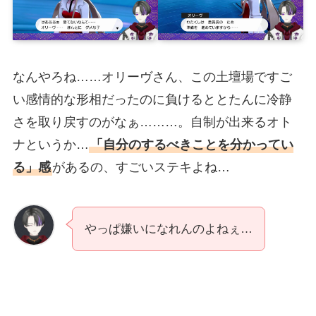
なんやろね……オリーヴさん、この土壇場ですご
い感情的な形相だったのに負けるととたんに冷静
さを取り戻すのがなぁ………。自制が出来るオト
ナというか…
「自分のするべきことを分かってい
る」感
があるの、すごいステキよね…
やっぱ嫌いになれんのよねぇ…