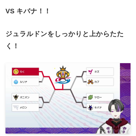
VS キバナ！！
ジュラルドンをしっかりと上からたた
く！