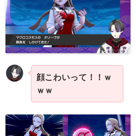
顔こわいって！！ｗ
ｗｗ