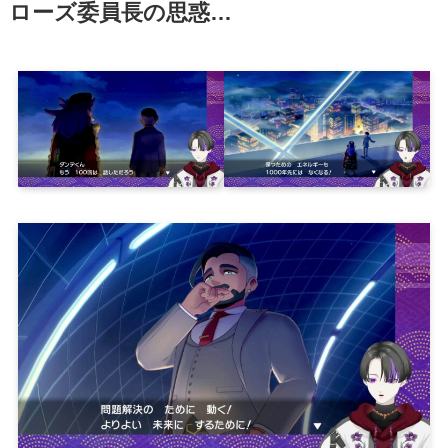
ローズ委員長の思惑…