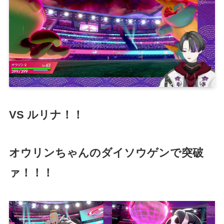
VS ルリナ！！
オウリンちゃんのダイソウゲンで突破
ァ！！！