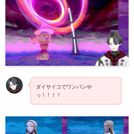
ダイサイコでワンパンや
っ！！！！