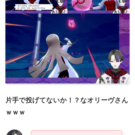
片手で投げてないか！？なオリーヴさん
ｗｗｗ