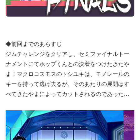
◆前回までのあらすじ
ジムチャレンジをクリアし、セミファイナルトー
ナメントにてホップくんとの決着をつけたきたや
ま！マクロコスモスのトシユキは、モノレールの
キーを持って逃げ去るが、そのあたりの展開はす
べてきたやまによってカットされるのであった…