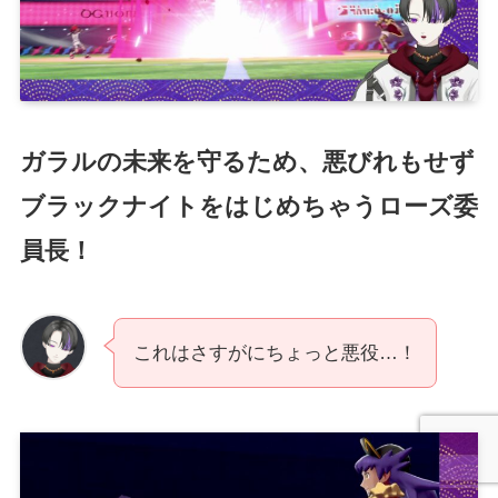
ガラルの未来を守るため、悪びれもせず
ブラックナイトをはじめちゃうローズ委
員長！
これはさすがにちょっと悪役…！