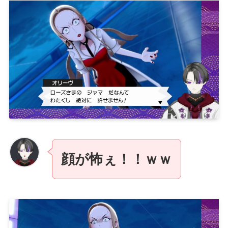
顔が怖ぇ！！ｗｗ