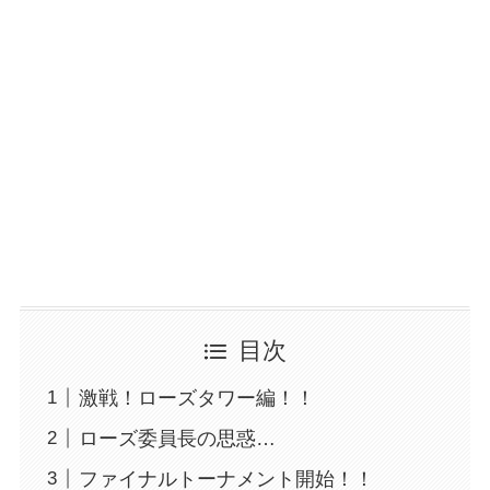
目次
激戦！ローズタワー編！！
ローズ委員長の思惑…
ファイナルトーナメント開始！！