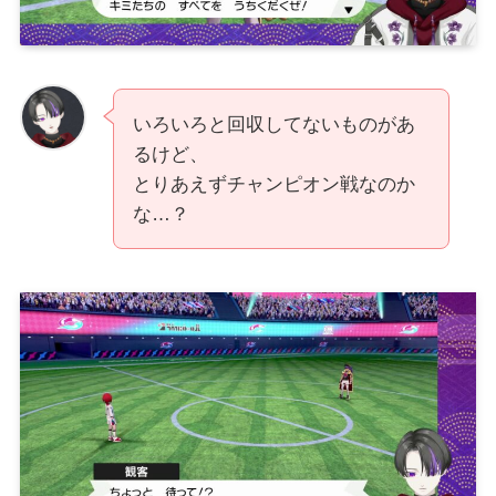
いろいろと回収してないものがあ
るけど、
とりあえずチャンピオン戦なのか
な…？