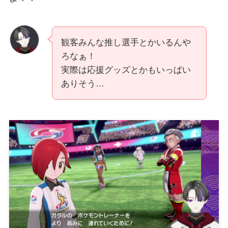
観客みんな推し選手とかいるんや
ろなぁ！
実際は応援グッズとかもいっぱい
ありそう…