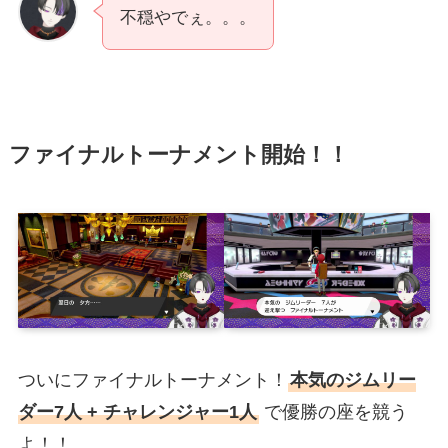
不穏やでぇ。。。
ファイナルトーナメント開始！！
ついにファイナルトーナメント！
本気のジムリー
ダー7人 + チャレンジャー1人
で優勝の座を競う
よ！！