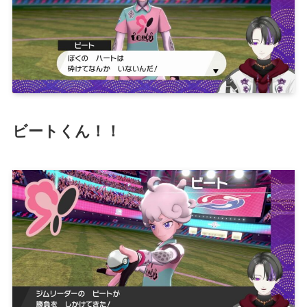
ビートくん！！