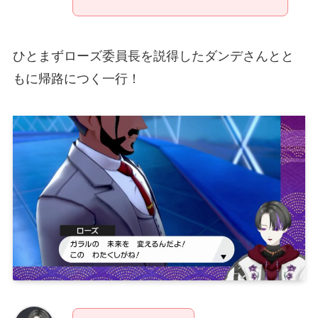
ひとまずローズ委員長を説得したダンデさんとと
もに帰路につく一行！