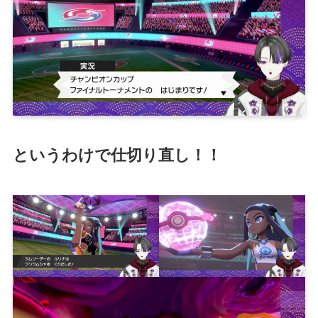
というわけで仕切り直し！！