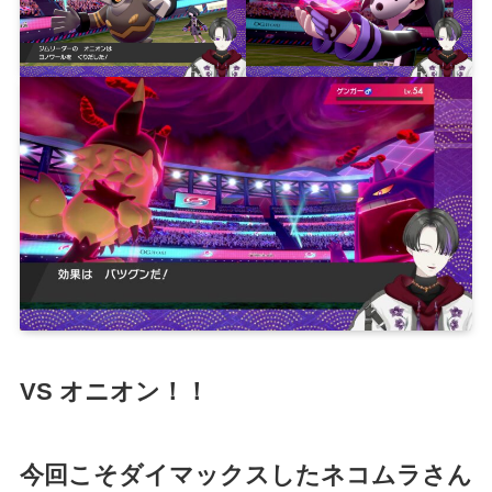
VS オニオン！！
今回こそダイマックスしたネコムラさん