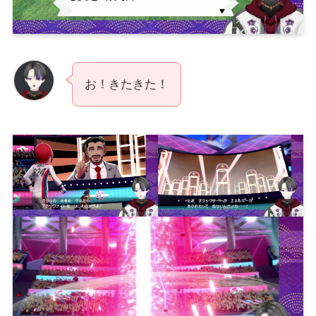
お！きたきた！