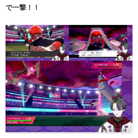
で一撃！！