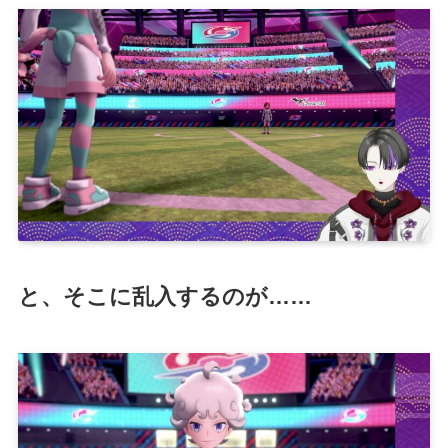
と、そこに乱入するのが……