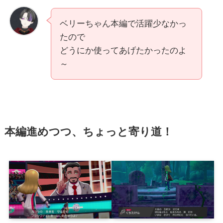
ベリーちゃん本編で活躍少なかっ
たので
どうにか使ってあげたかったのよ
～
本編進めつつ、ちょっと寄り道！