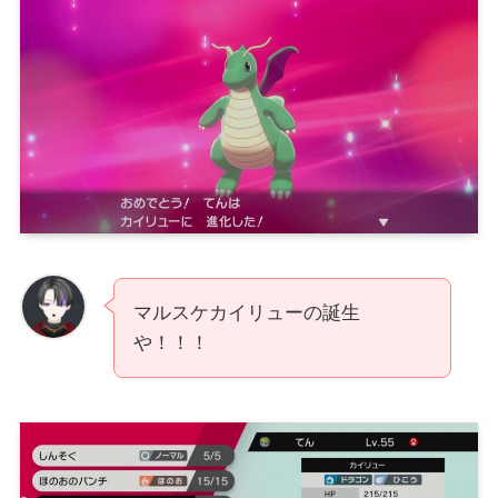
マルスケカイリューの誕生
や！！！