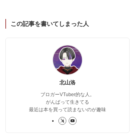
この記事を書いてしまった人
北山洛
ブロガーVTuber的な人。
がんばって生きてる
最近は本を買って読まないのが趣味