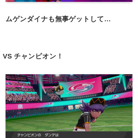
ムゲンダイナも無事ゲットして…
VS チャンピオン！