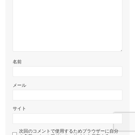
名前
メール
サイト
次回のコメントで使用するためブラウザーに自分