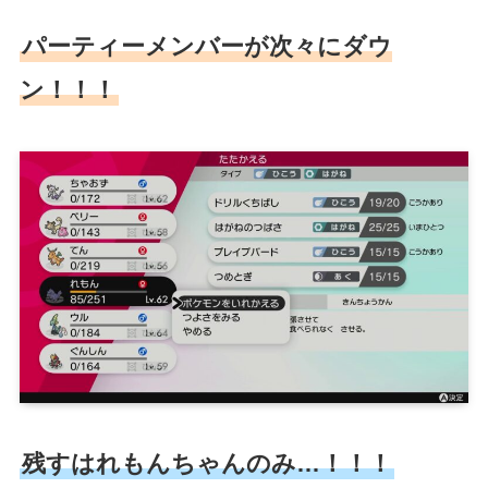
パーティーメンバーが次々にダウ
ン！！！
残すはれもんちゃんのみ…！！！