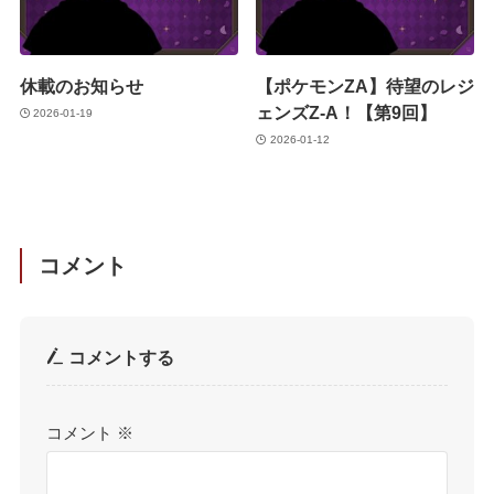
休載のお知らせ
【ポケモンZA】待望のレジ
ェンズZ-A！【第9回】
2026-01-19
2026-01-12
コメント
コメントする
コメント
※