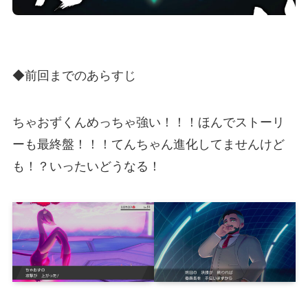
◆前回までのあらすじ
ちゃおずくんめっちゃ強い！！！ほんでストーリ
ーも最終盤！！！てんちゃん進化してませんけど
も！？いったいどうなる！