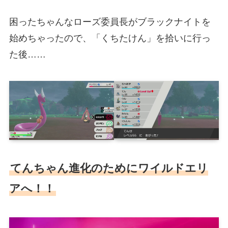
困ったちゃんなローズ委員長がブラックナイトを
始めちゃったので、「くちたけん」を拾いに行っ
た後……
てんちゃん進化のためにワイルドエリ
アへ！！