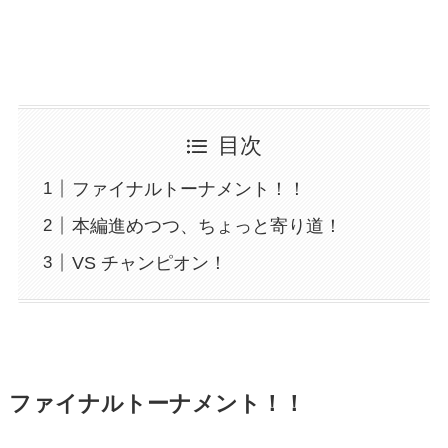
目次
ファイナルトーナメント！！
本編進めつつ、ちょっと寄り道！
VS チャンピオン！
ファイナルトーナメント！！